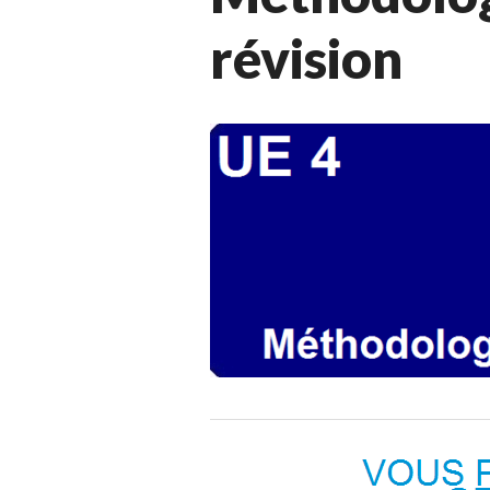
révision