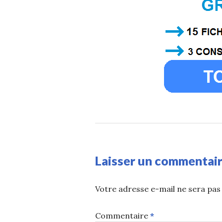
Laisser un commentai
Votre adresse e-mail ne sera pas 
Commentaire
*