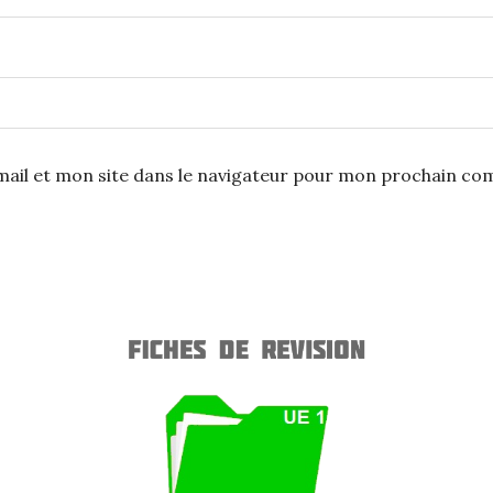
ail et mon site dans le navigateur pour mon prochain co