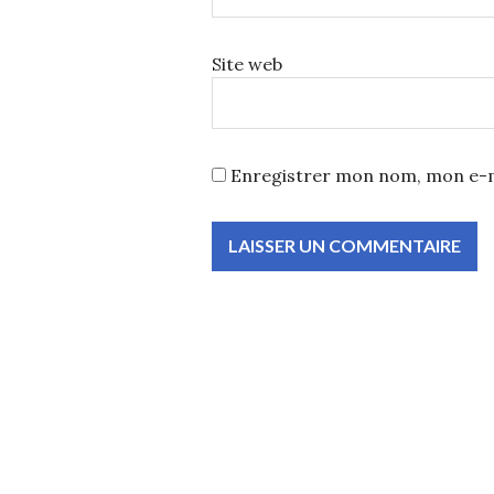
Site web
Enregistrer mon nom, mon e-m