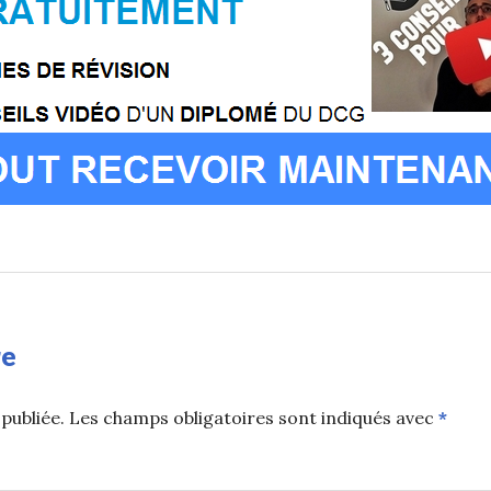
re
publiée.
Les champs obligatoires sont indiqués avec
*