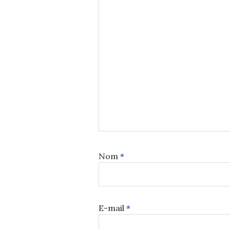
Nom
*
E-mail
*