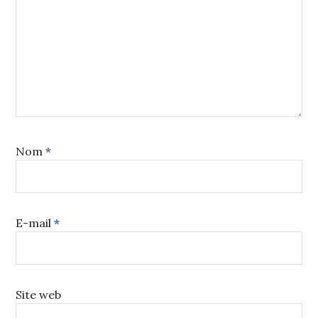
Nom
*
E-mail
*
Site web