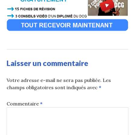
Laisser un commentaire
Votre adresse e-mail ne sera pas publiée.
Les
champs obligatoires sont indiqués avec
*
Commentaire
*