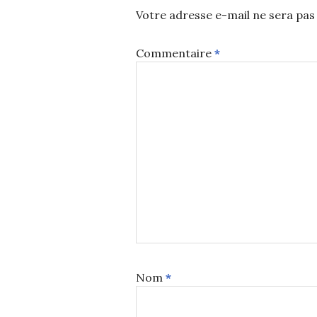
Votre adresse e-mail ne sera pas 
Commentaire
*
Nom
*