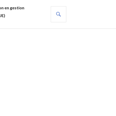
n en gestion
RECHERCHE
UE)