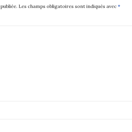
publiée.
Les champs obligatoires sont indiqués avec
*