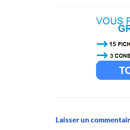
Laisser un commentai