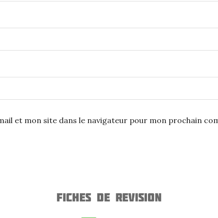
ail et mon site dans le navigateur pour mon prochain co