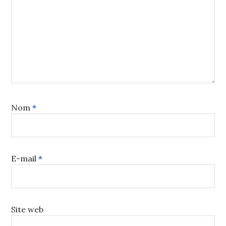
Nom
*
E-mail
*
Site web