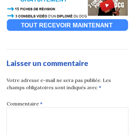
Laisser un commentaire
Votre adresse e-mail ne sera pas publiée.
Les
champs obligatoires sont indiqués avec
*
Commentaire
*